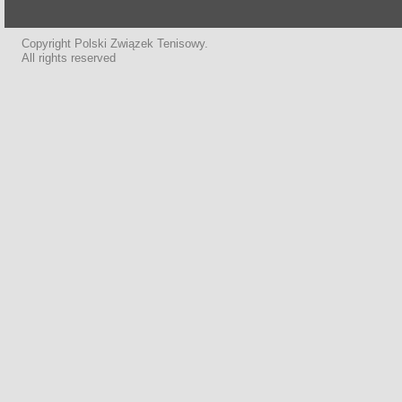
Copyright Polski Związek Tenisowy.
All rights reserved