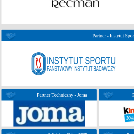
Partner - Instytut Spor
Partner Techniczny - Joma