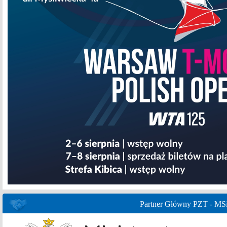
Partner Główny PZT - MS