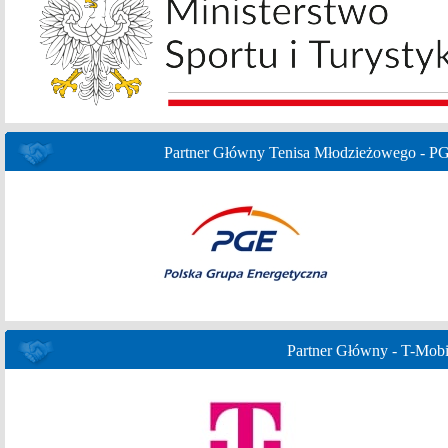
Partner Główny Tenisa Młodzieżowego - P
Partner Główny - T-Mobi