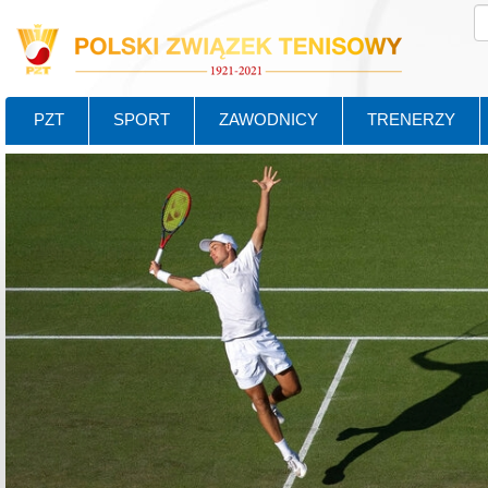
PZT
SPORT
ZAWODNICY
TRENERZY