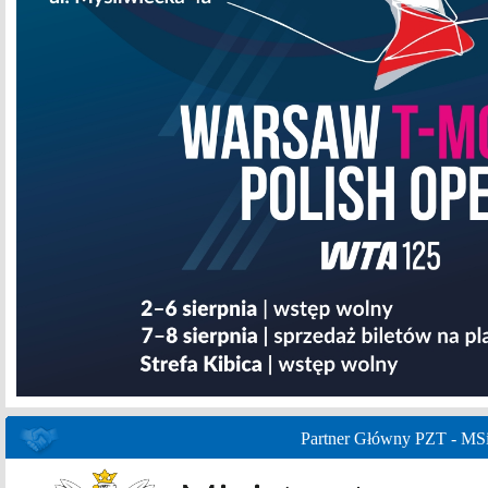
Partner Główny PZT - MS