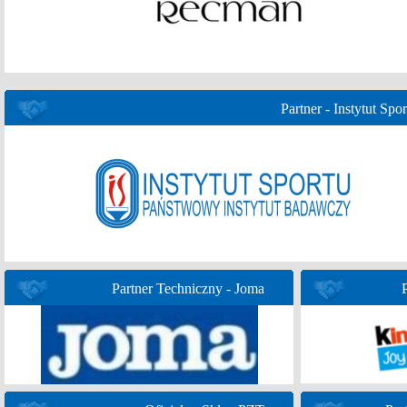
Partner - Instytut Spor
Partner Techniczny - Joma