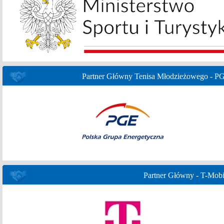
Partner Główny Tenisa Młodzieżowego - P
Partner Główny - T-Mobi