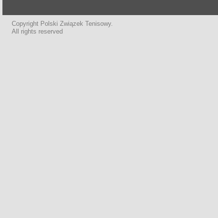
Copyright Polski Związek Tenisowy.
All rights reserved