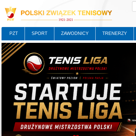
PZT
SPORT
ZAWODNICY
TRENERZY