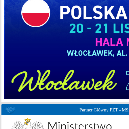
Partner Główny PZT - MS