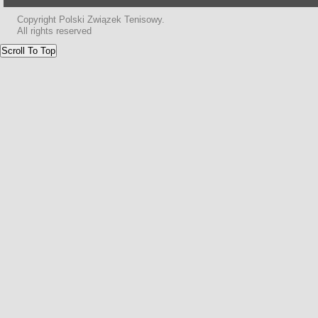
Copyright Polski Związek Tenisowy.
All rights reserved