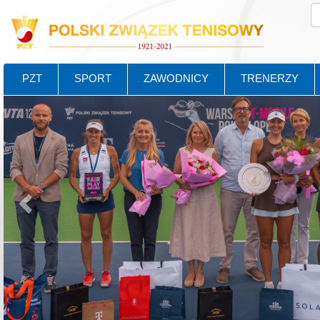
PZT
SPORT
ZAWODNICY
TRENERZY
Poprzedni