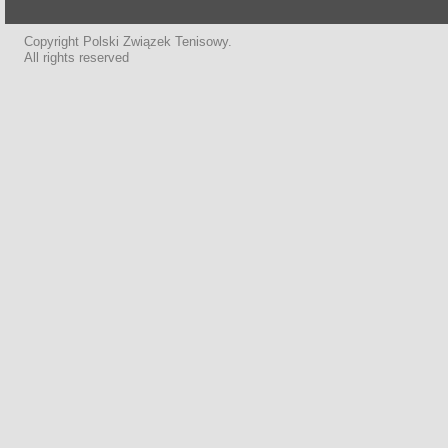
Copyright Polski Związek Tenisowy.
All rights reserved