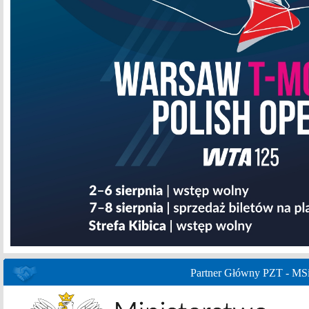
Partner Główny PZT - MS