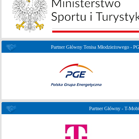
Partner Główny Tenisa Młodzieżowego - P
Partner Główny - T-Mobi