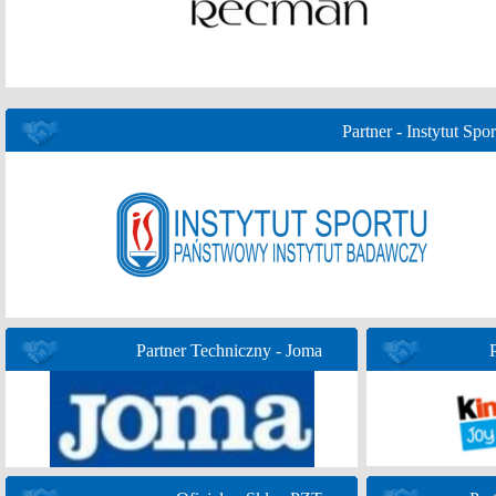
Partner - Instytut Spor
Partner Techniczny - Joma