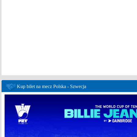
Kup bilet na mecz Polska - Szwecja