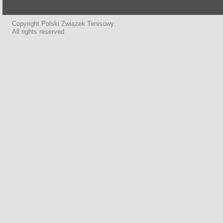
Copyright Polski Związek Tenisowy.
All rights reserved