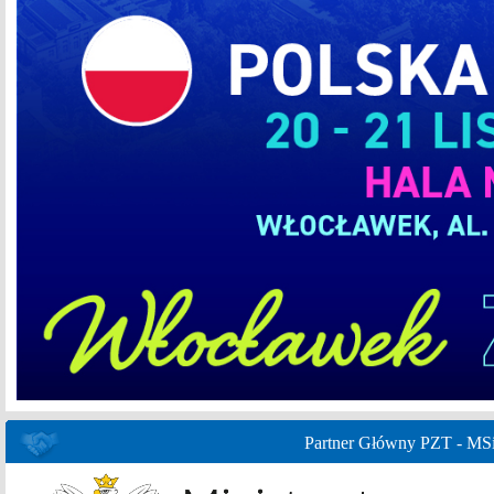
Partner Główny PZT - MS