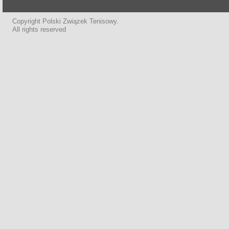
Copyright Polski Związek Tenisowy.
All rights reserved