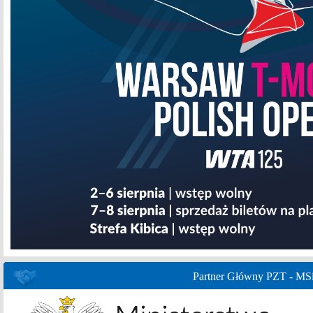
Partner Główny PZT - MS