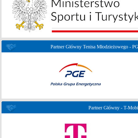
Partner Główny Tenisa Młodzieżowego - P
Partner Główny - T-Mobi