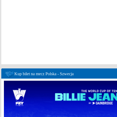
Kup bilet na mecz Polska - Szwecja