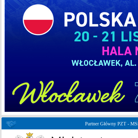
Partner Główny PZT - MS