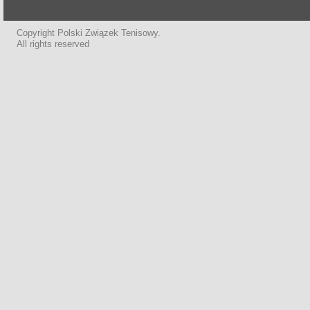
Copyright Polski Związek Tenisowy.
All rights reserved