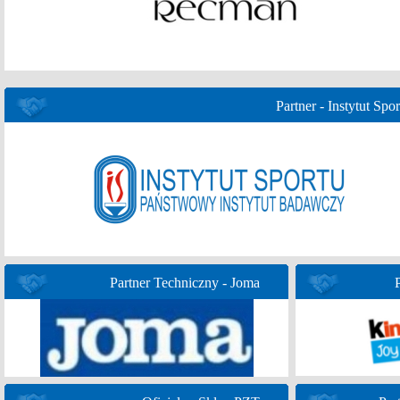
Partner - Instytut Spor
Partner Techniczny - Joma