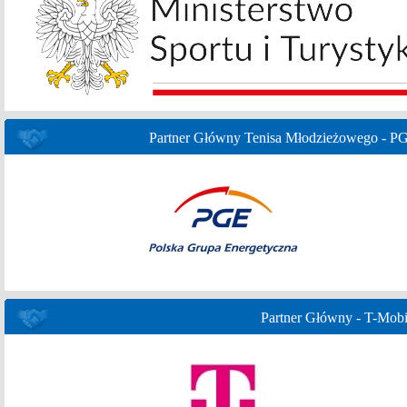
Partner Główny Tenisa Młodzieżowego - P
Partner Główny - T-Mobi