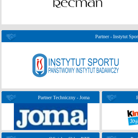
Partner - Instytut Spor
Partner Techniczny - Joma