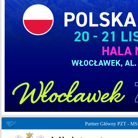
Partner Główny PZT - MS