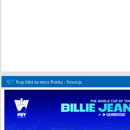
Kup bilet na mecz Polska - Szwecja