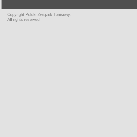
Copyright Polski Związek Tenisowy.
All rights reserved