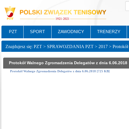
PZT
SPORT
ZAWODNICY
TRENERZY
Protokół Walnego Zgromadzenia Delegatów z dnia 6.06.2018
Protokół Walnego Zgromadzenia Delegatów z dnia 6.06.2018 [725 KB]