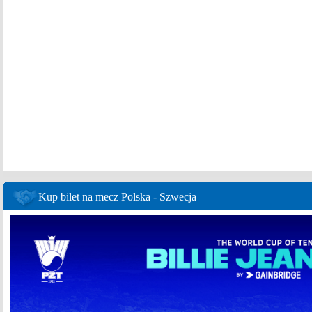
Kup bilet na mecz Polska - Szwecja