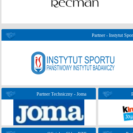
Partner - Instytut Spor
Partner Techniczny - Joma