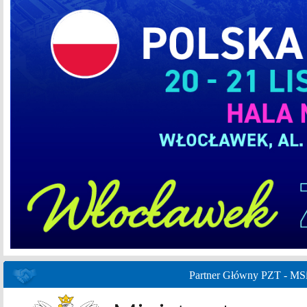
Partner Główny PZT - MS