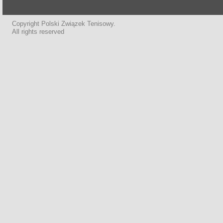
Copyright Polski Związek Tenisowy.
All rights reserved