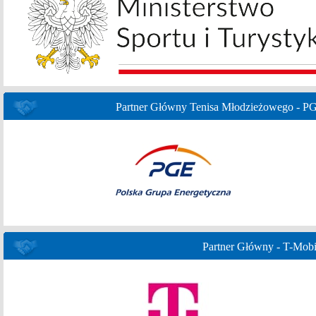
Partner Główny Tenisa Młodzieżowego - P
Partner Główny - T-Mobi