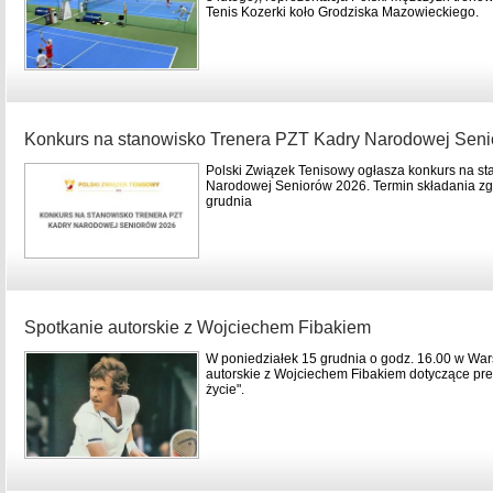
Tenis Kozerki koło Grodziska Mazowieckiego.
Konkurs na stanowisko Trenera PZT Kadry Narodowej Sen
Polski Związek Tenisowy ogłasza konkurs na s
Narodowej Seniorów 2026. Termin składania zg
grudnia
Spotkanie autorskie z Wojciechem Fibakiem
W poniedziałek 15 grudnia o godz. 16.00 w War
autorskie z Wojciechem Fibakiem dotyczące prem
życie".