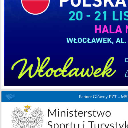
Partner Główny PZT - MS