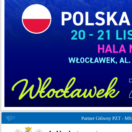
Partner Główny PZT - MS