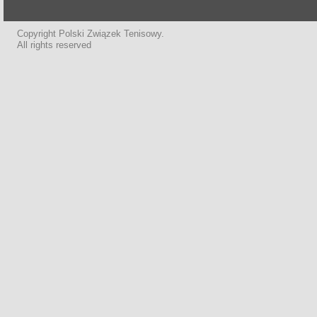
Copyright Polski Związek Tenisowy.
All rights reserved