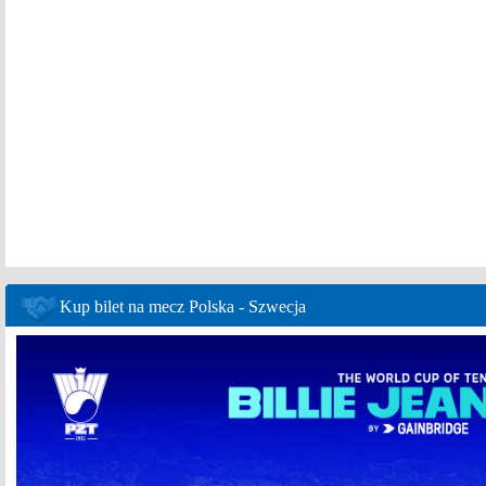
Kup bilet na mecz Polska - Szwecja