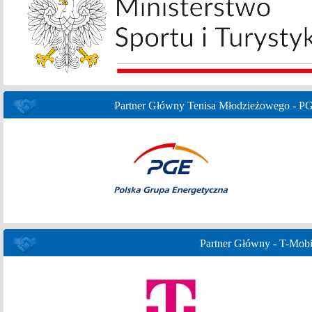
Partner Główny Tenisa Młodzieżowego - P
Partner Główny - T-Mobi