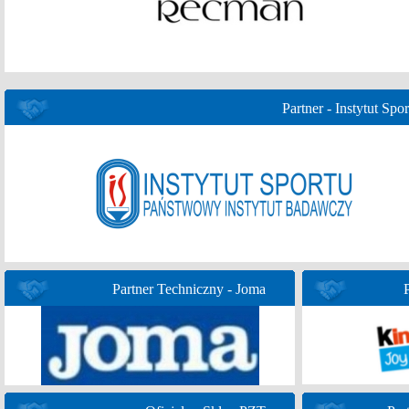
Partner - Instytut Spor
Partner Techniczny - Joma