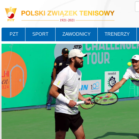
PZT
SPORT
ZAWODNICY
TRENERZY