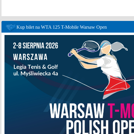
Kup bilet na WTA 125 T-Mobile Warsaw Open