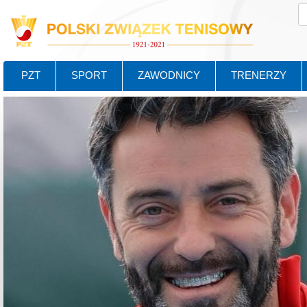
PZT
SPORT
ZAWODNICY
TRENERZY