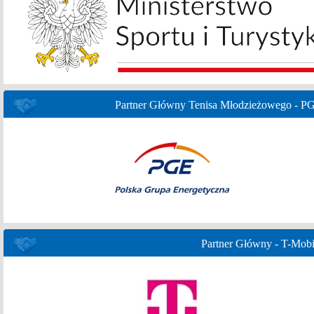
Partner Główny Tenisa Młodzieżowego - P
Partner Główny - T-Mobi