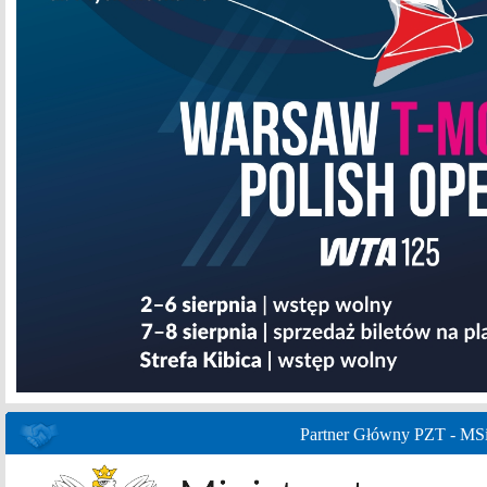
Partner Główny PZT - MS