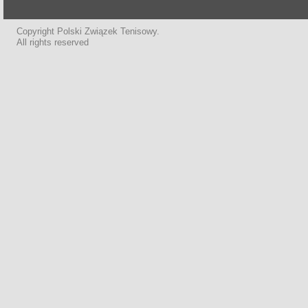
Copyright Polski Związek Tenisowy.
All rights reserved