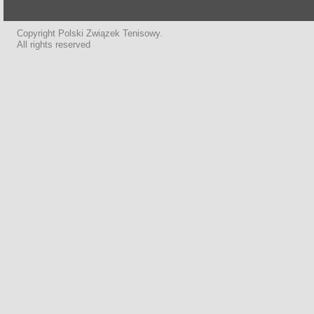
Copyright Polski Związek Tenisowy.
All rights reserved