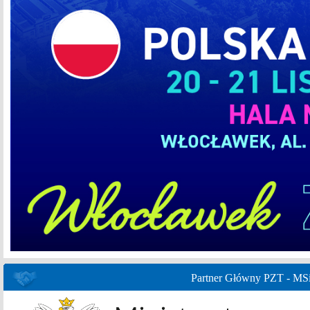
Partner Główny PZT - MS