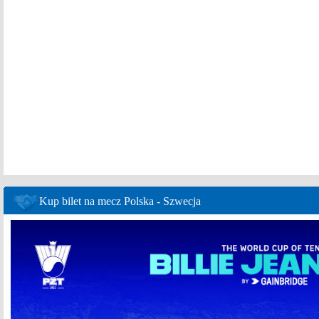
Kup bilet na mecz Polska - Szwecja