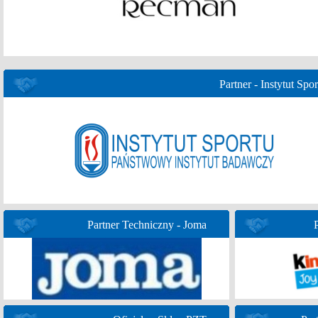
Partner - Instytut Spor
Partner Techniczny - Joma