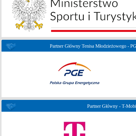
Partner Główny Tenisa Młodzieżowego - P
Partner Główny - T-Mobi