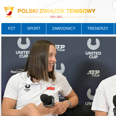
PZT
SPORT
ZAWODNICY
TRENERZY