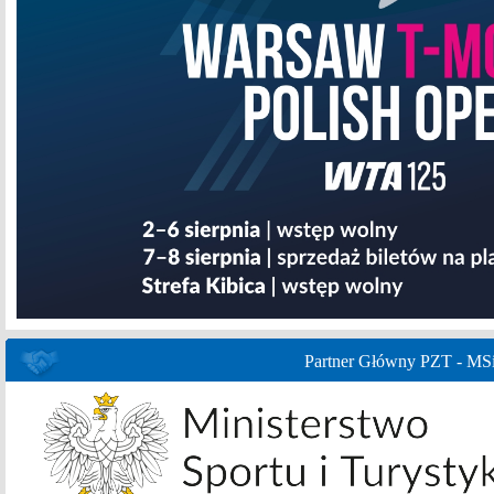
Partner Główny PZT - MS