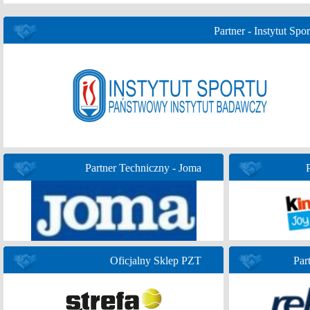
Partner - Instytut Spor
Partner Techniczny - Joma
Oficjalny Sklep PZT
Par