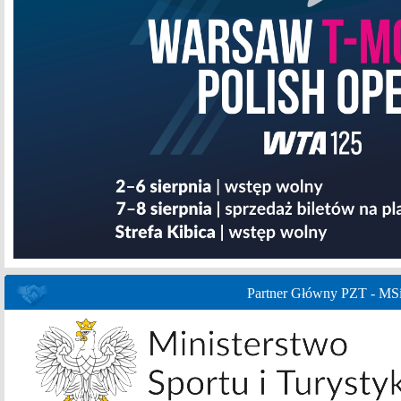
Partner Główny PZT - MS