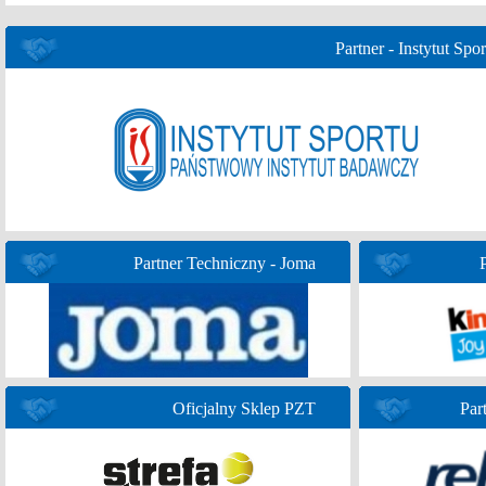
Partner - Instytut Spor
Partner Techniczny - Joma
Oficjalny Sklep PZT
Par