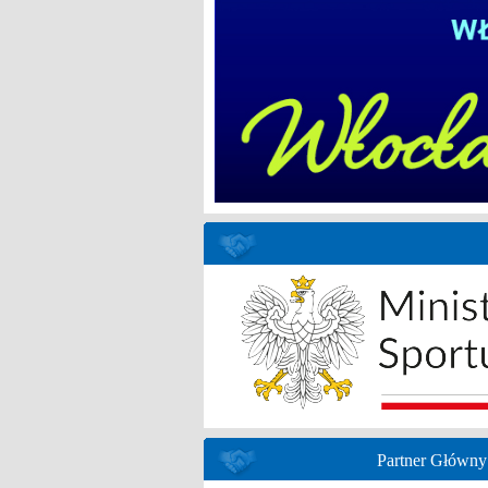
Partner Główny