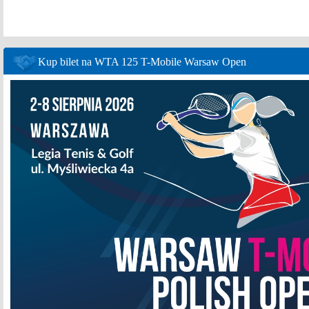
Kup bilet na WTA 125 T-Mobile Warsaw Open