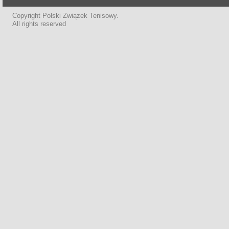
Copyright Polski Związek Tenisowy.
All rights reserved