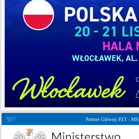
Partner Główny PZT - MS