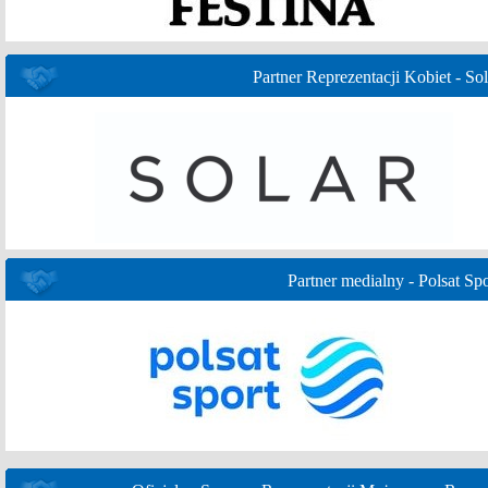
Partner Reprezentacji Kobiet - Sol
Partner medialny - Polsat Spo