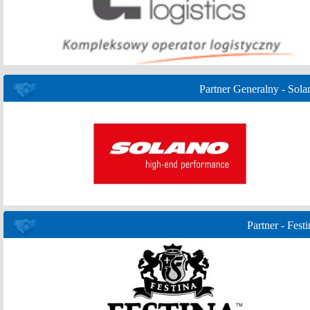
Partner Generalny - Sola
Partner - Festi