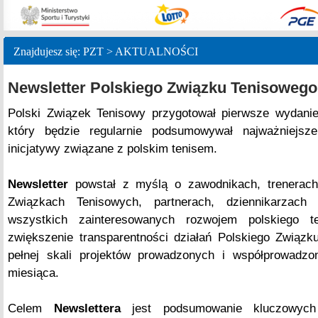
Znajdujesz się: PZT > AKTUALNOŚCI
Newsletter Polskiego Związku Tenisowego
Polski Związek Tenisowy przygotował pierwsze wydanie
który będzie regularnie podsumowywał najważniejsze
inicjatywy związane z polskim tenisem.
Newsletter
powstał z myślą o zawodnikach, trenerach
Związkach Tenisowych, partnerach, dziennikarzach
wszystkich zainteresowanych rozwojem polskiego t
zwiększenie transparentności działań Polskiego Związk
pełnej skali projektów prowadzonych i współprowadz
miesiąca.
Celem
Newslettera
jest podsumowanie kluczowych