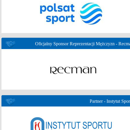
Oficjalny Sponsor Reprezentacji Mężczyzn - Recm
Partner - Instytut Spor