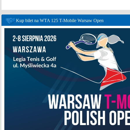
Kup bilet na WTA 125 T-Mobile Warsaw Open