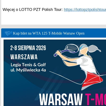
Więcej o LOTTO PZT Polish Tour:
https://lottopztpolishtour
Kup bilet na WTA 125 T-Mobile Warsaw Open