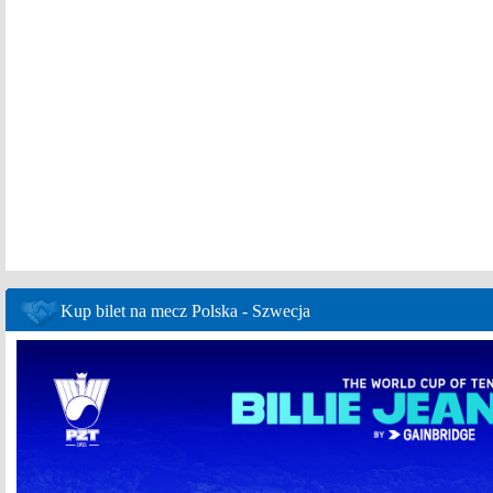
Kup bilet na mecz Polska - Szwecja