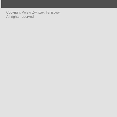
Copyright Polski Związek Tenisowy.
All rights reserved