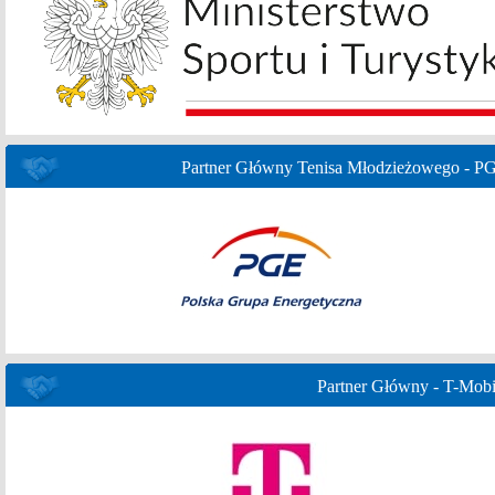
Partner Główny Tenisa Młodzieżowego - P
Partner Główny - T-Mobi