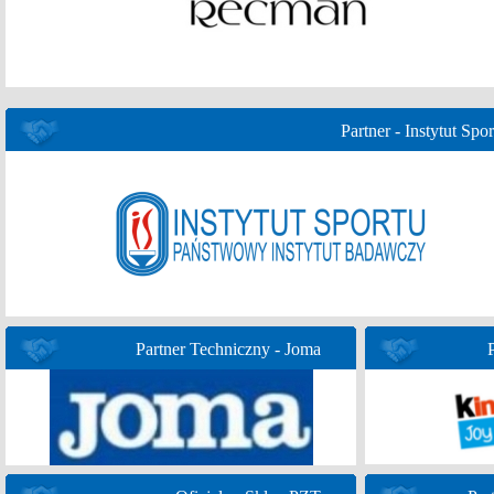
Partner - Instytut Spor
Partner Techniczny - Joma