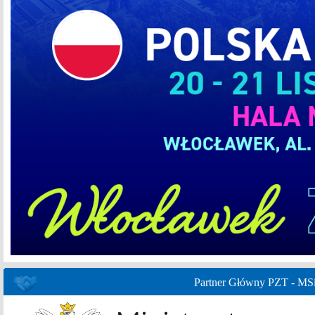
Partner Główny PZT - MS