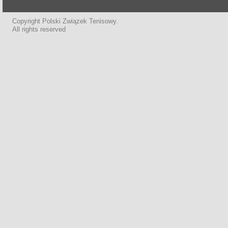
Copyright Polski Związek Tenisowy.
All rights reserved