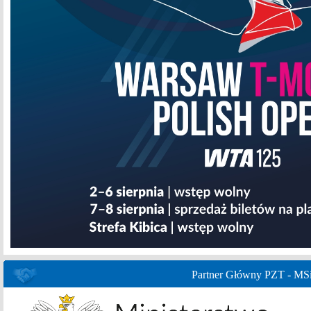
Partner Główny PZT - MS