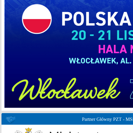
Partner Główny PZT - MS