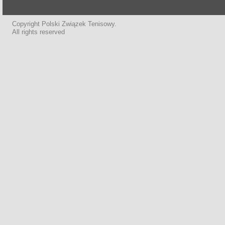
Copyright Polski Związek Tenisowy.
All rights reserved