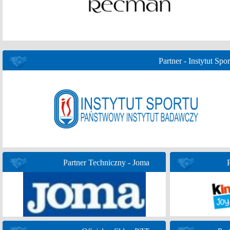
Partner - Instytut Spor
Partner Techniczny - Joma