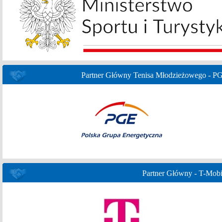
Partner Główny Tenisa Młodzieżowego - P
Partner Główny - T-Mobi