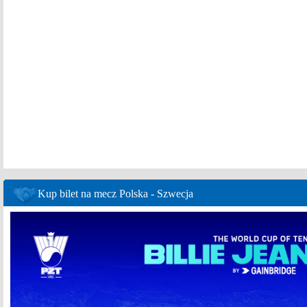
Kup bilet na mecz Polska - Szwecja