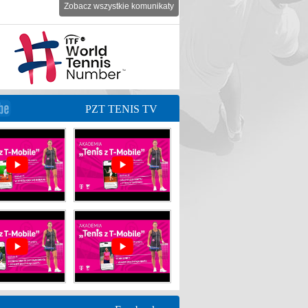
Zobacz wszystkie komunikaty
PZT TENIS TV