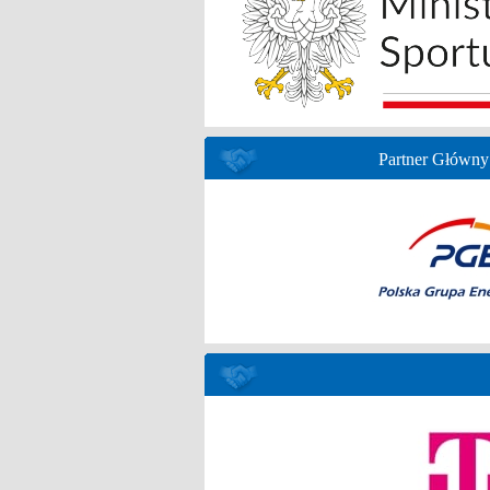
Partner Główny