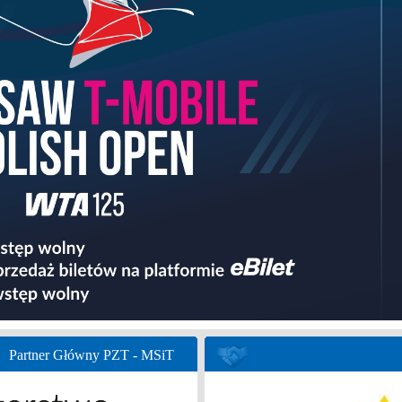
Partner Główny PZT - MSiT