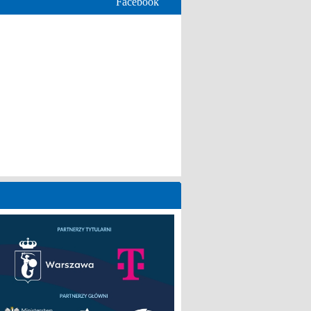
Facebook