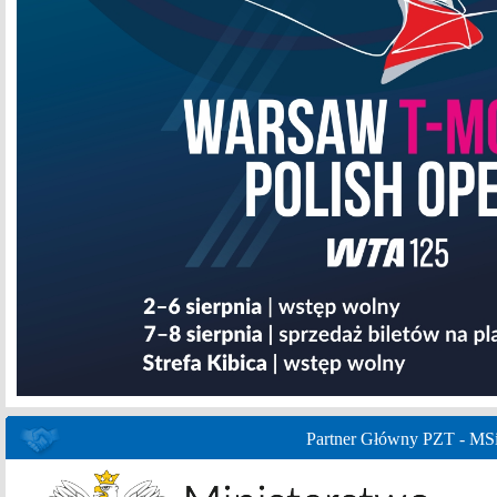
Partner Główny PZT - MS