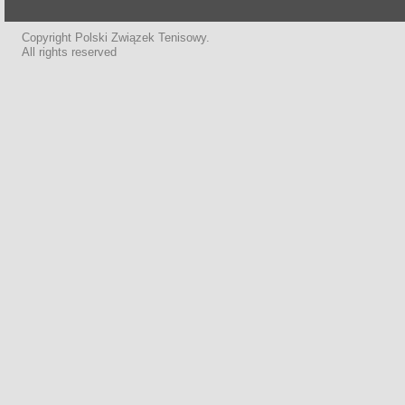
Copyright Polski Związek Tenisowy.
All rights reserved