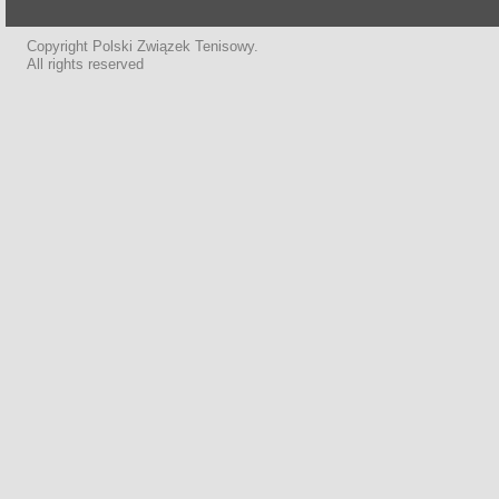
Copyright Polski Związek Tenisowy.
All rights reserved