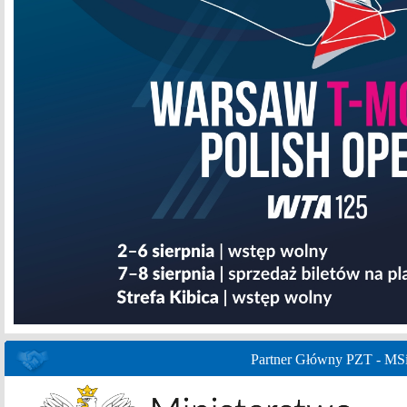
Partner Główny PZT - MS