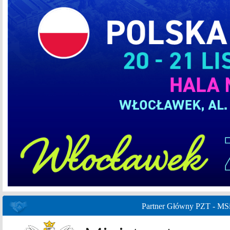
Partner Główny PZT - MS