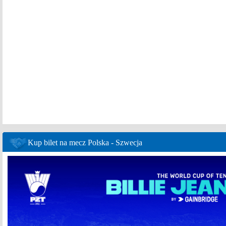
Kup bilet na mecz Polska - Szwecja