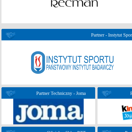
Partner - Instytut Spor
Partner Techniczny - Joma