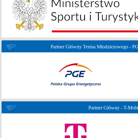
Partner Główny Tenisa Młodzieżowego - P
Partner Główny - T-Mobi