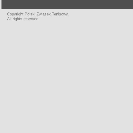
Copyright Polski Związek Tenisowy.
All rights reserved