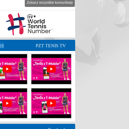
Zobacz wszystkie komunikaty
PZT TENIS TV