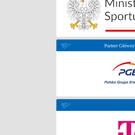
Partner Główny