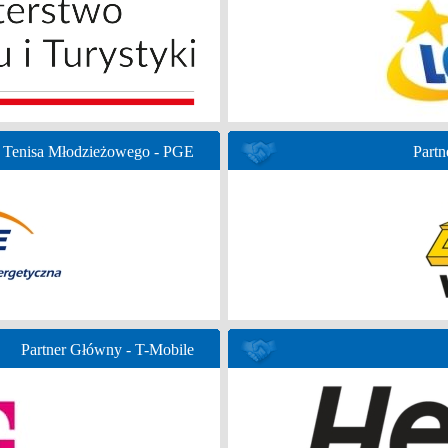
 Tenisa Młodzieżowego - PGE
Partn
Partner Główny - T-Mobile