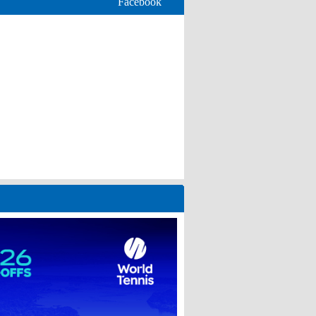
Facebook