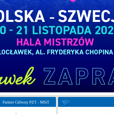
Partner Główny PZT - MSiT