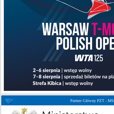
Partner Główny PZT - MS