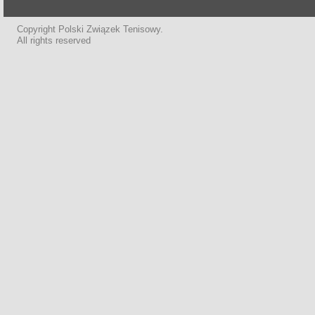
Copyright Polski Związek Tenisowy.
All rights reserved