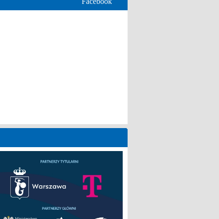
Facebook