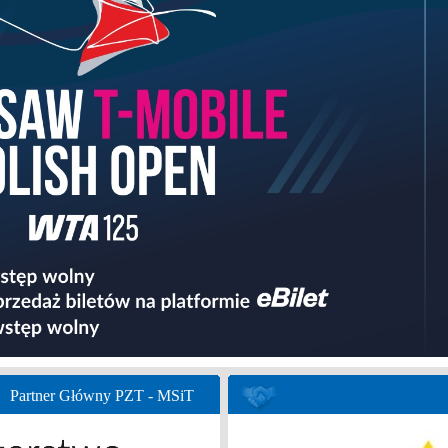
Partner Główny PZT - MSiT