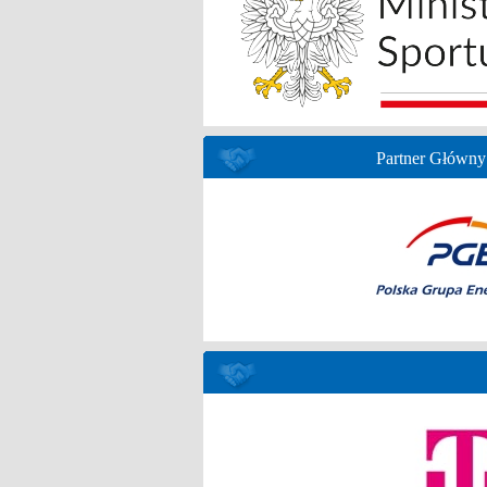
Partner Główny