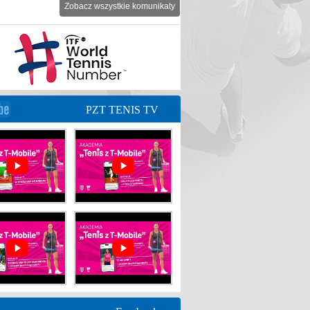
Zobacz wszystkie komunikaty
PZT TENIS TV