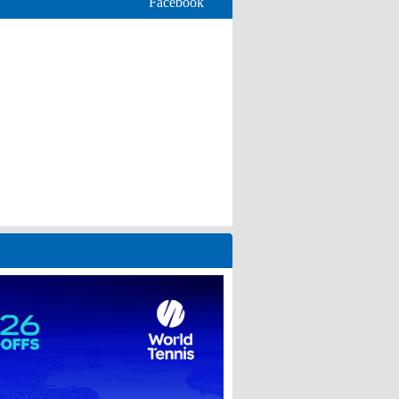
Facebook