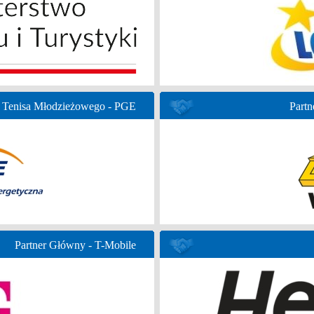
 Tenisa Młodzieżowego - PGE
Partn
Partner Główny - T-Mobile