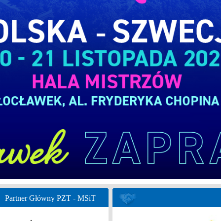
Partner Główny PZT - MSiT