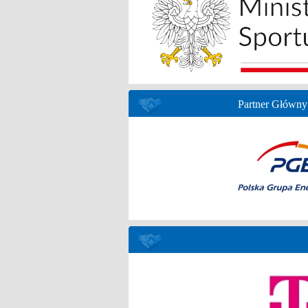
Partner Główny