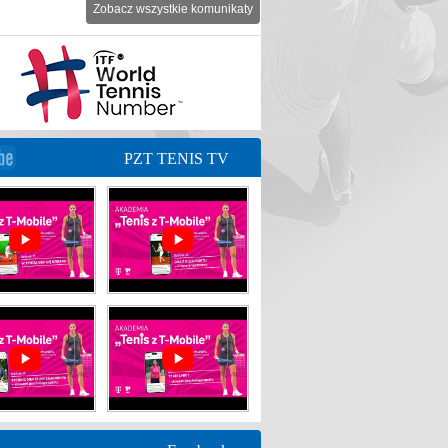
Zobacz wszystkie komunikaty
PZT TENIS TV