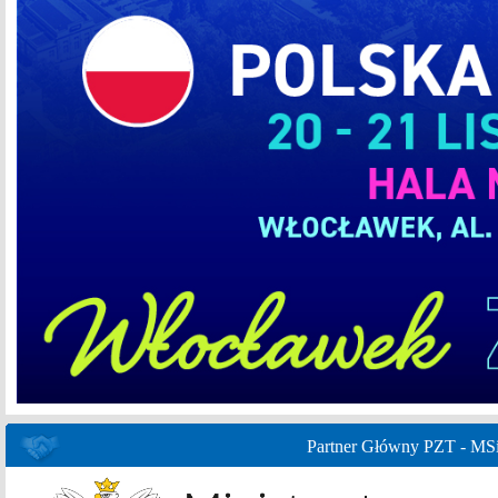
Partner Główny PZT - MS