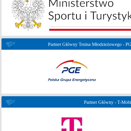
Partner Główny Tenisa Młodzieżowego - P
Partner Główny - T-Mobi