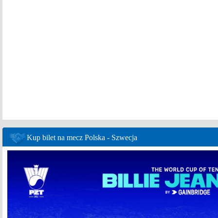
Kup bilet na mecz Polska - Szwecja