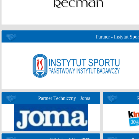
Partner - Instytut Spor
Partner Techniczny - Joma