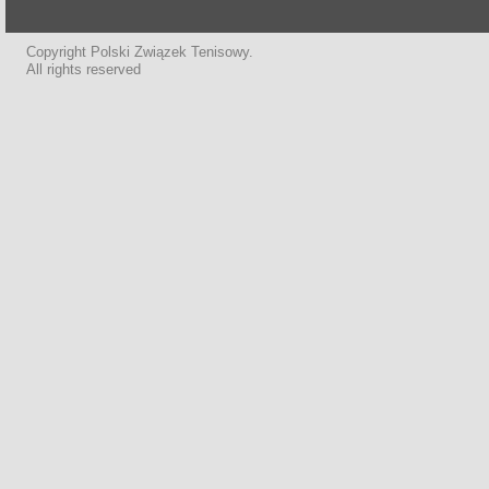
Copyright Polski Związek Tenisowy.
All rights reserved