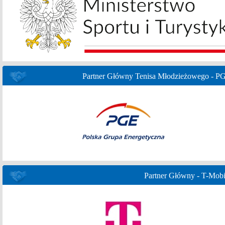
Partner Główny Tenisa Młodzieżowego - P
Partner Główny - T-Mobi