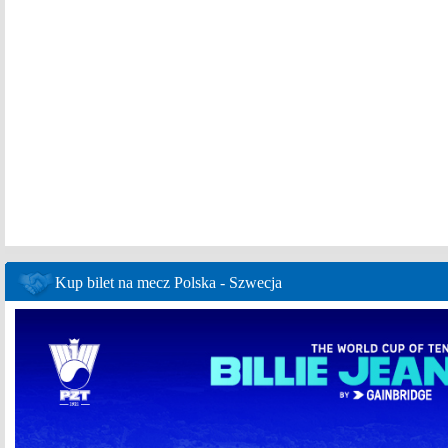
Kup bilet na mecz Polska - Szwecja