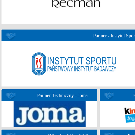
Partner - Instytut Spor
Partner Techniczny - Joma