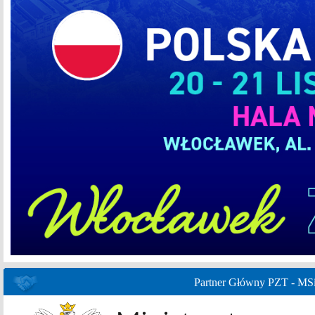
Partner Główny PZT - MS