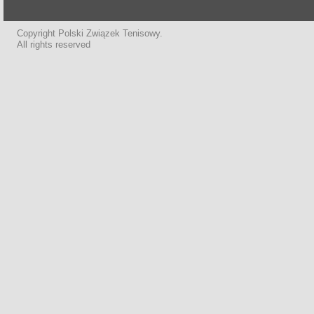
Copyright Polski Związek Tenisowy.
All rights reserved