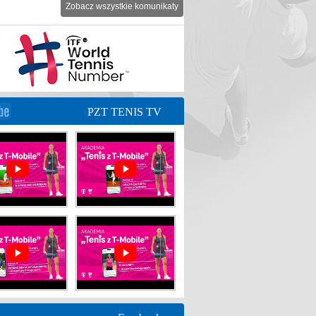
Zobacz wszystkie komunikaty
PZT TENIS TV