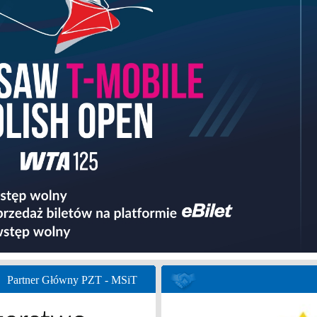
Partner Główny PZT - MSiT