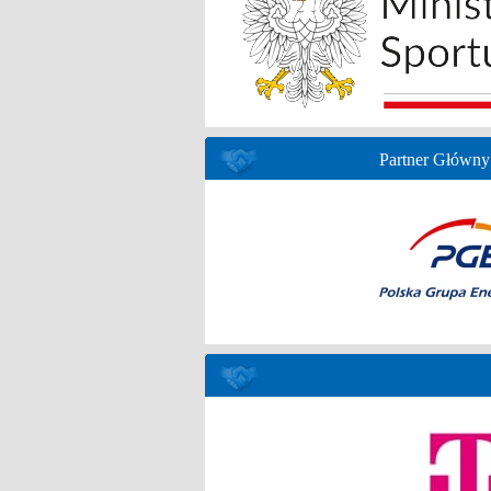
Partner Główny