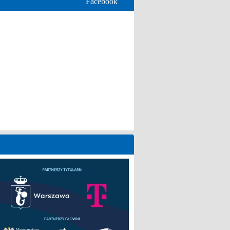
Facebook