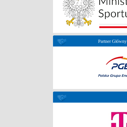
Partner Główny