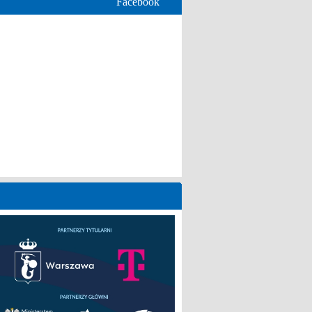
Facebook