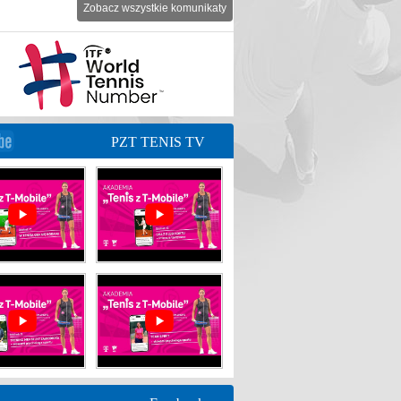
Zobacz wszystkie komunikaty
PZT TENIS TV