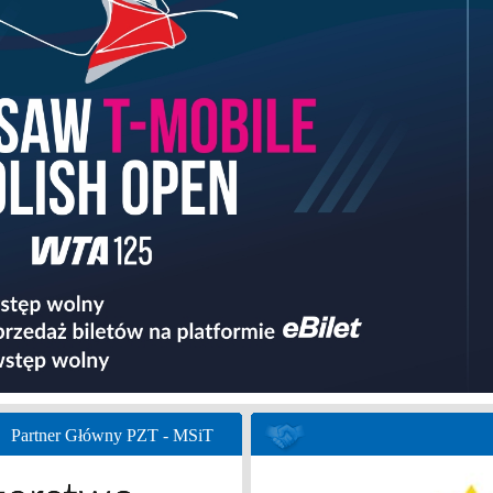
Partner Główny PZT - MSiT