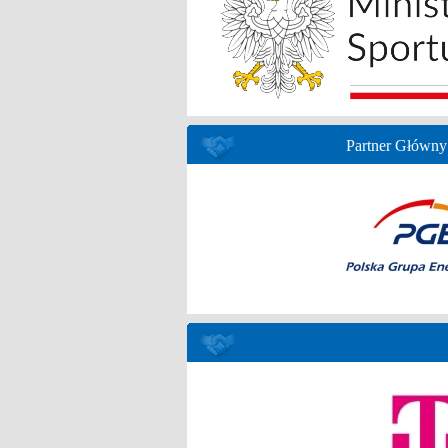
Partner Główny