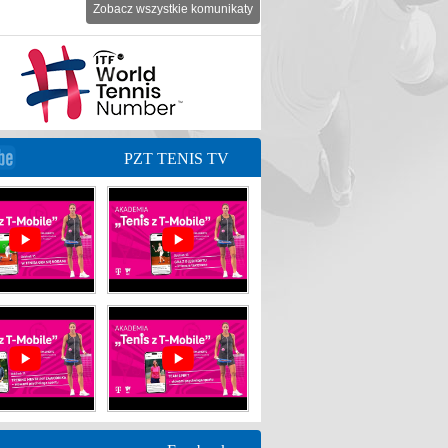
Zobacz wszystkie komunikaty
PZT TENIS TV