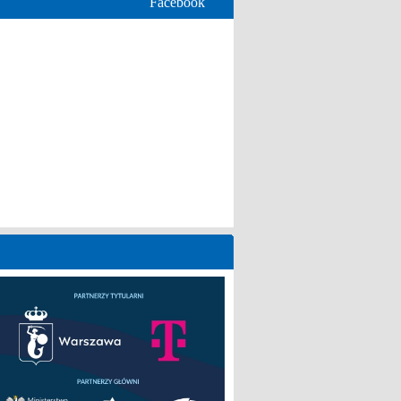
Facebook