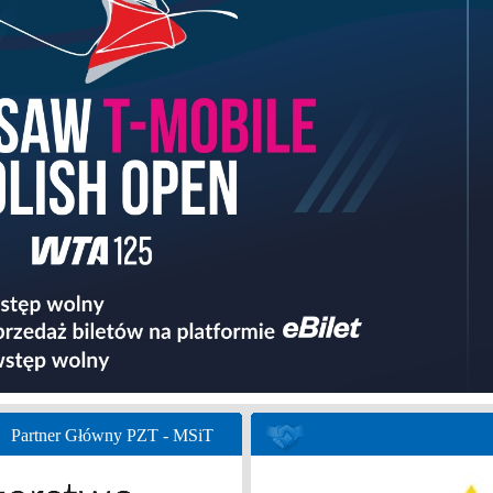
Partner Główny PZT - MSiT