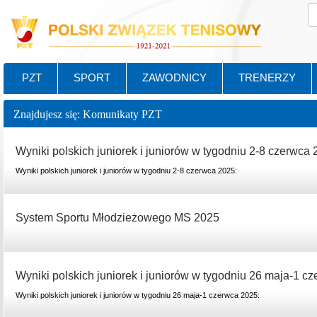
PZT
SPORT
ZAWODNICY
TRENERZY
Znajdujesz się: Komunikaty PZT
Wyniki polskich juniorek i juniorów w tygodniu 2-8 czerwca 
Wyniki polskich juniorek i juniorów w tygodniu 2-8 czerwca 2025:
System Sportu Młodzieżowego MS 2025
Wyniki polskich juniorek i juniorów w tygodniu 26 maja-1 c
Wyniki polskich juniorek i juniorów w tygodniu 26 maja-1 czerwca 2025: