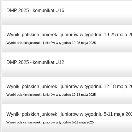
DMP 2025 - komunikat U16
Wyniki polskich juniorek i juniorów w tygodniu 19-25 maja 2
Wyniki polskich juniorek i juniorów w tygodniu 19-25 maja 2025:
DMP 2025 - komunikat U12
Wyniki polskich juniorek i juniorów w tygodniu 12-18 maja 2
Wyniki polskich juniorek i juniorów w tygodniu 12-18 maja 2025:
Wyniki polskich juniorek i juniorów w tygodniu 5-11 maja 20
Wyniki polskich juniorek i juniorów w tygodniu 5-11 maja 2025: