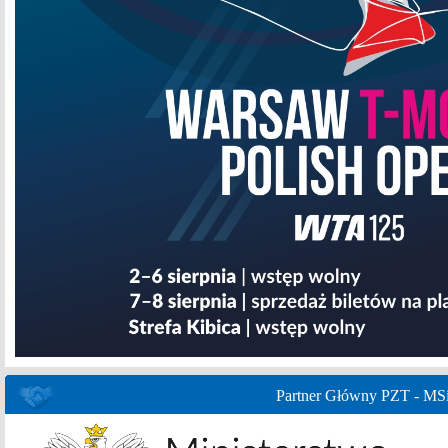
Partner Główny PZT - MS