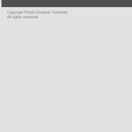
Copyright Polski Związek Tenisowy.
All rights reserved