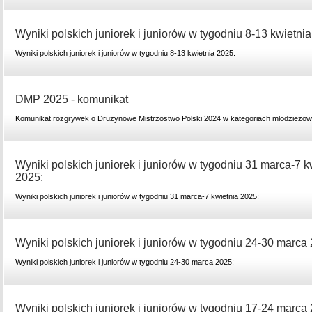
Wyniki polskich juniorek i juniorów w tygodniu 8-13 kwietni
Wyniki polskich juniorek i juniorów w tygodniu 8-13 kwietnia 2025:
DMP 2025 - komunikat
Komunikat rozgrywek o Drużynowe Mistrzostwo Polski 2024 w kategoriach młodzieżow
Wyniki polskich juniorek i juniorów w tygodniu 31 marca-7 k
2025:
Wyniki polskich juniorek i juniorów w tygodniu 31 marca-7 kwietnia 2025:
Wyniki polskich juniorek i juniorów w tygodniu 24-30 marca
Wyniki polskich juniorek i juniorów w tygodniu 24-30 marca 2025:
Wyniki polskich juniorek i juniorów w tygodniu 17-24 marca