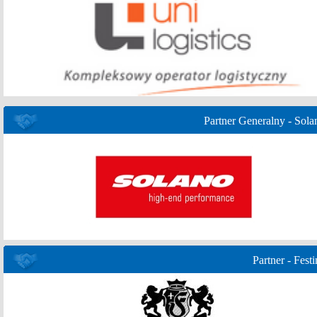
Partner Generalny - Sola
Partner - Festi