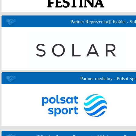
Partner Reprezentacji Kobiet - Sol
Partner medialny - Polsat Spo