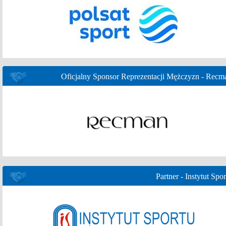
Oficjalny Sponsor Reprezentacji Mężczyzn - Recm
Partner - Instytut Spor