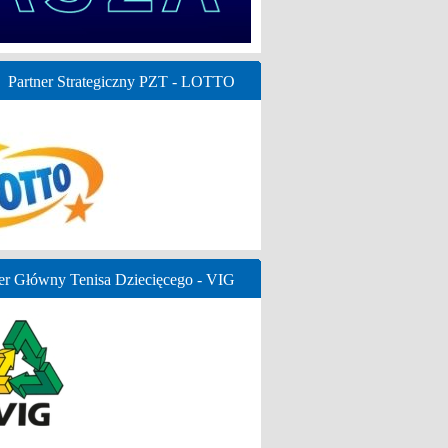
Partner Strategiczny PZT - LOTTO
er Główny Tenisa Dziecięcego - VIG