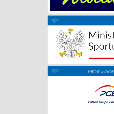
Partner Główny