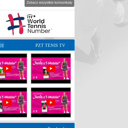
Zobacz wszystkie komunikaty
PZT TENIS TV