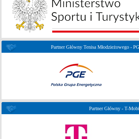
Partner Główny Tenisa Młodzieżowego - P
Partner Główny - T-Mobi