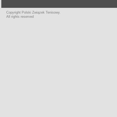
Copyright Polski Związek Tenisowy.
All rights reserved