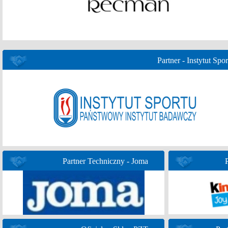
Partner - Instytut Spor
Partner Techniczny - Joma