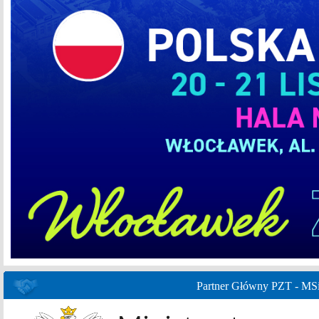
Partner Główny PZT - MS