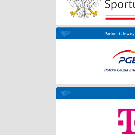
Partner Główny