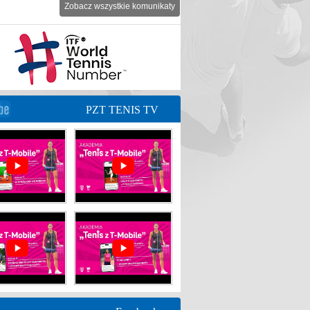
Zobacz wszystkie komunikaty
PZT TENIS TV