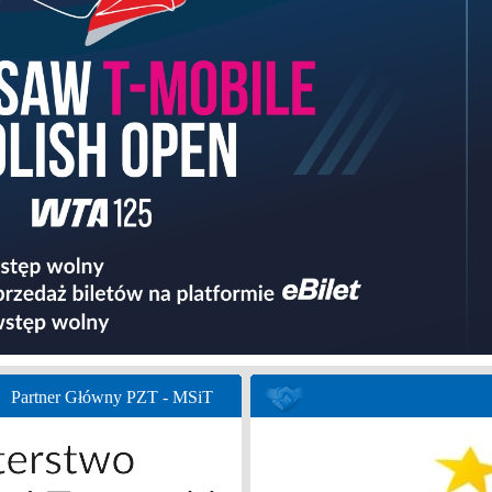
Partner Główny PZT - MSiT