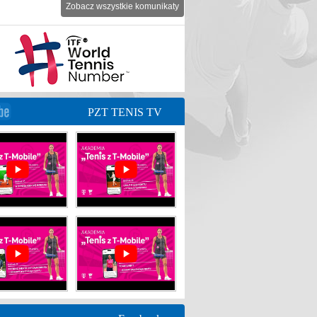
Zobacz wszystkie komunikaty
PZT TENIS TV