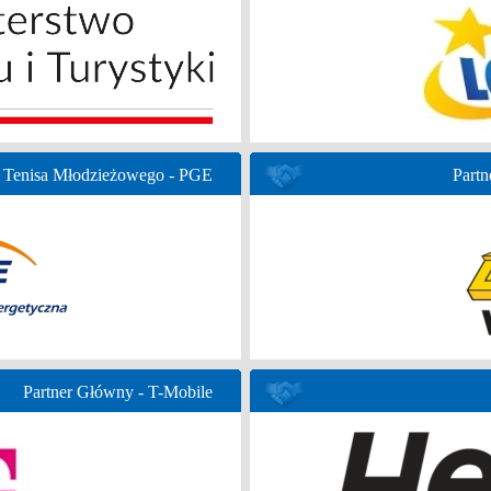
 Tenisa Młodzieżowego - PGE
Partn
Partner Główny - T-Mobile