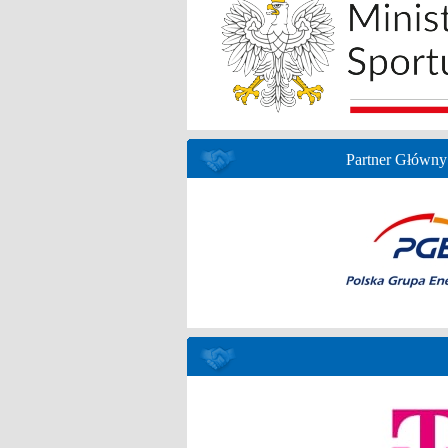
Partner Główny